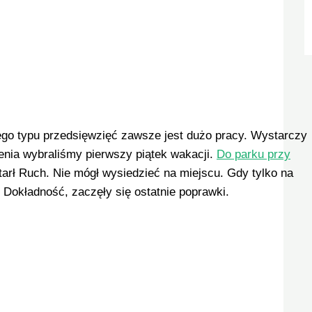
tego typu przedsięwzięć zawsze jest dużo pracy. Wystarczy
zenia wybraliśmy pierwszy piątek wakacji.
Do parku przy
arł Ruch. Nie mógł wysiedzieć na miejscu. Gdy tylko na
 Dokładność, zaczęły się ostatnie poprawki.