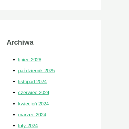
,
Archiwa
lipiec 2026
październik 2025
listopad 2024
czerwiec 2024
kwiecień 2024
marzec 2024
luty 2024