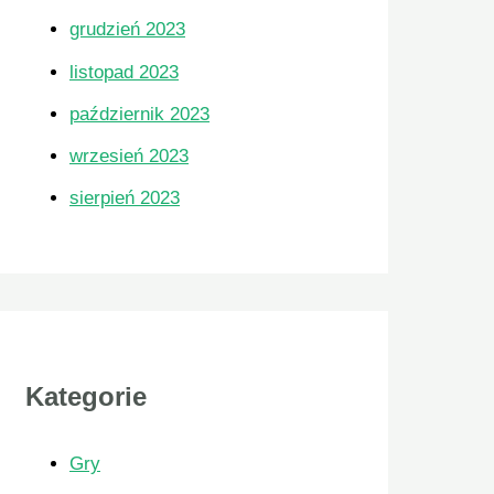
grudzień 2023
listopad 2023
październik 2023
wrzesień 2023
sierpień 2023
Na
Kategorie
je
Gry