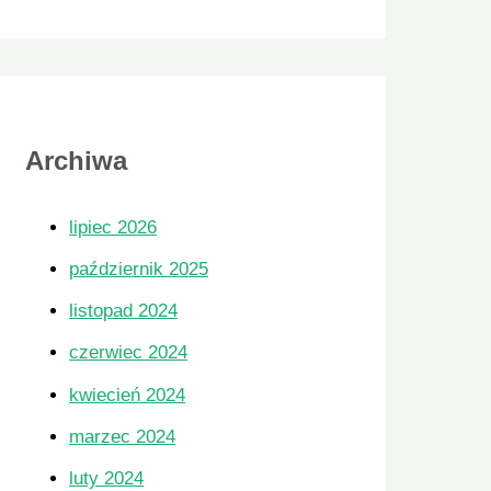
Archiwa
lipiec 2026
październik 2025
listopad 2024
czerwiec 2024
kwiecień 2024
marzec 2024
luty 2024