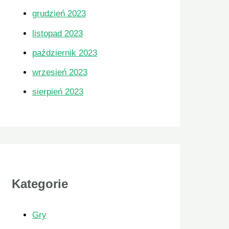
grudzień 2023
listopad 2023
październik 2023
wrzesień 2023
sierpień 2023
Kategorie
Gry