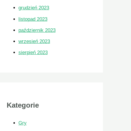
grudzień 2023
listopad 2023
październik 2023
wrzesień 2023
sierpień 2023
Kategorie
Gry