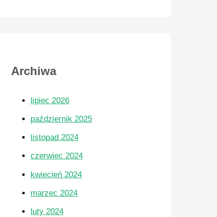
Archiwa
lipiec 2026
październik 2025
listopad 2024
czerwiec 2024
kwiecień 2024
marzec 2024
luty 2024