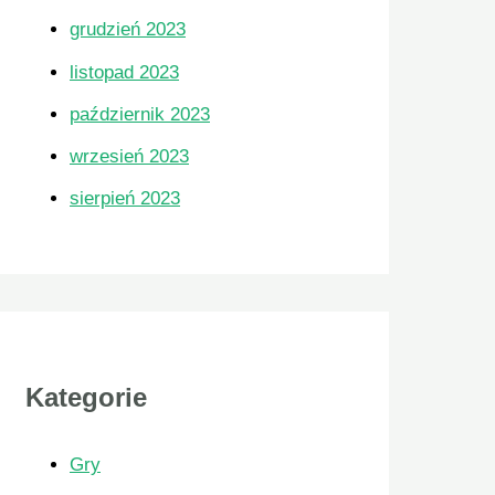
 miejscu,
grudzień 2023
listopad 2023
październik 2023
wrzesień 2023
sierpień 2023
Kategorie
Gry