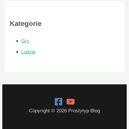
Kategorie
Gry
Ludzie
Copyright © 2026 Prostytyp Blog