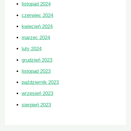
listopad 2024
czerwiec 2024
kwiecień 2024
marzec 2024
luty 2024
grudzień 2023
listopad 2023
październik 2023
wrzesień 2023
sierpień 2023