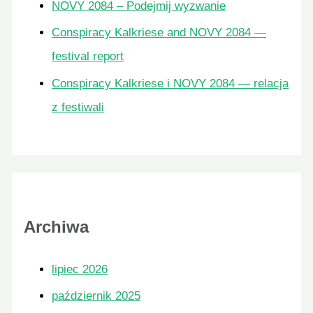
NOVY 2084 – Podejmij wyzwanie
Conspiracy Kalkriese and NOVY 2084 —
festival report
Conspiracy Kalkriese i NOVY 2084 — relacja
z festiwali
Archiwa
lipiec 2026
październik 2025